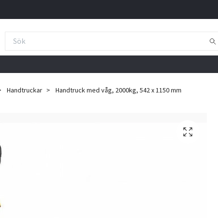
Handtruckar
Handtruck med våg, 2000kg, 542 x 1150 mm