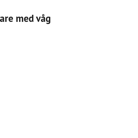
tare med våg