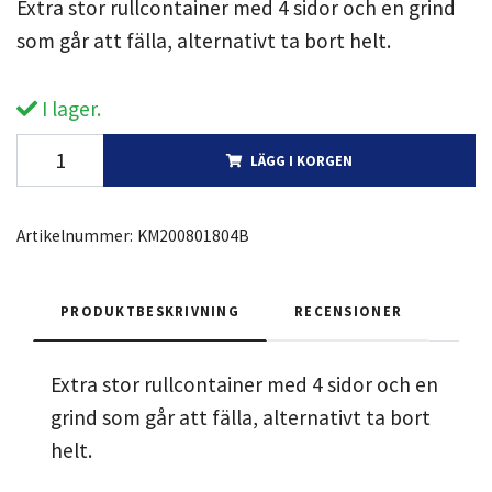
Extra stor rullcontainer med 4 sidor och en grind
som går att fälla, alternativt ta bort helt.
I lager.
LÄGG I KORGEN
Artikelnummer:
KM200801804B
PRODUKTBESKRIVNING
RECENSIONER
Extra stor rullcontainer med 4 sidor och en
grind som går att fälla, alternativt ta bort
helt.