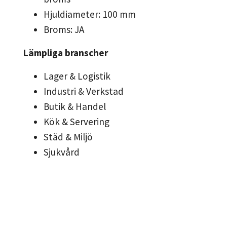
Hjuldiameter: 100 mm
Broms: JA
Lämpliga branscher
Lager & Logistik
Industri & Verkstad
Butik & Handel
Kök & Servering
Städ & Miljö
Sjukvård