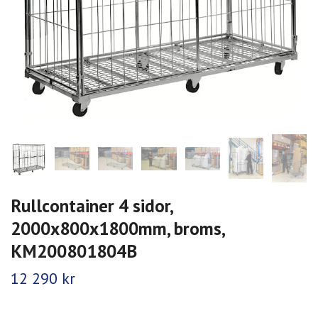
Rullcontainer 4 sidor,
2000x800x1800mm, broms,
KM200801804B
12 290 kr