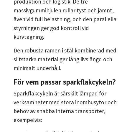
produktion och logistik. De tre
massivgummihjulen rullar tyst och jämnt,
även vid full belastning, och den parallella
styrningen ger god kontroll vid
kurvtagning.
Den robusta ramen i stål kombinerad med
slitstarka material ger lång livslängd och
minimalt underhåll.
För vem passar sparkflakcykeln?
Sparkflakcykeln är särskilt lämpad för
verksamheter med stora inomhusytor och
behov av snabba interna transporter,
exempelvis: