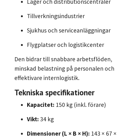
Lager och distributionscentraler
Tillverkningsindustrier
Sjukhus och serviceanläggningar
Flygplatser och logistikcenter
Den bidrar till snabbare arbetsflöden,
minskad belastning på personalen och
effektivare internlogistik.
Tekniska specifikationer
Kapacitet:
150 kg (inkl. förare)
Vikt:
34 kg
Dimensioner (L × B × H):
143 × 67 ×