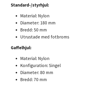
Standard-/styrhjul:
Material: Nylon
Diameter: 180 mm
Bredd: 50 mm
Utrustade med fotbroms
Gaffelhjul:
Material: Nylon
Konfiguration: Singel
Diameter: 80 mm
Bredd: 70 mm