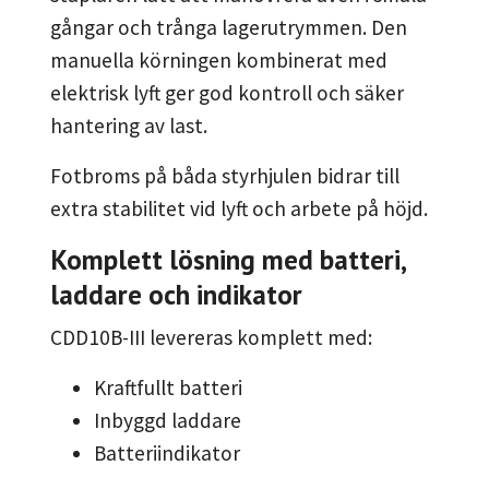
gångar och trånga lagerutrymmen. Den
manuella körningen kombinerat med
elektrisk lyft ger god kontroll och säker
hantering av last.
Fotbroms på båda styrhjulen bidrar till
extra stabilitet vid lyft och arbete på höjd.
Komplett lösning med batteri,
laddare och indikator
CDD10B-III levereras komplett med:
Kraftfullt batteri
Inbyggd laddare
Batteriindikator