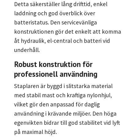
Detta säkerställer lång drifttid, enkel
laddning och god överblick över
batteristatus. Den servicevänliga
konstruktionen gör det enkelt att komma
åt hydraulik, el-central och batteri vid
underhåll.
Robust konstruktion för
professionell användning
Staplaren är byggd i slitstarka material
med stabil mast och kraftiga nylonhjul,
vilket gör den anpassad för daglig
användning i krävande miljöer. Den höga
egenvikten bidrar till god stabilitet vid lyft
på maximal höjd.