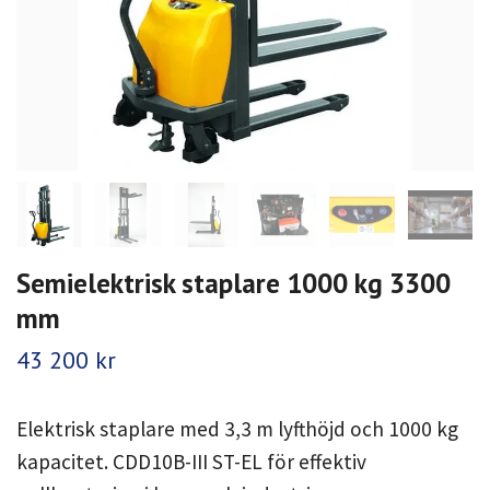
Semielektrisk staplare 1000 kg 3300
mm
43 200 kr
Elektrisk staplare med 3,3 m lyfthöjd och 1000 kg
kapacitet. CDD10B-III ST-EL för effektiv