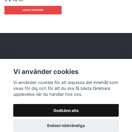
Behöver du hjälp?
Vi använder cookies
Läs mer
Vi använder cookies för att anpassa det innehåll som
visas för dig och för att du ska få bästa tänkbara
upplevelse när du handlar hos oss.
Godkänn alla
© 2026 Nolbox AB
Endast nödvändiga