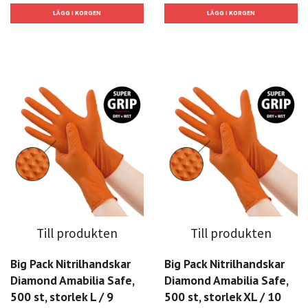
Till produkten
Till produkten
Big Pack Nitrilhandskar
Big Pack Nitrilhandskar
Diamond Amabilia Safe,
Diamond Amabilia Safe,
500 st, storlek L / 9
500 st, storlek XL / 10