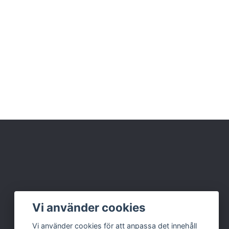
Vi använder cookies
Vi använder cookies för att anpassa det innehåll