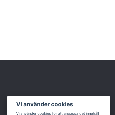
Vi använder cookies
Vi använder cookies för att anpassa det innehåll