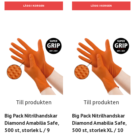
Till produkten
Till produkten
Big Pack Nitrilhandskar
Big Pack Nitrilhandskar
Diamond Amabilia Safe,
Diamond Amabilia Safe,
500 st, storlek L / 9
500 st, storlek XL / 10