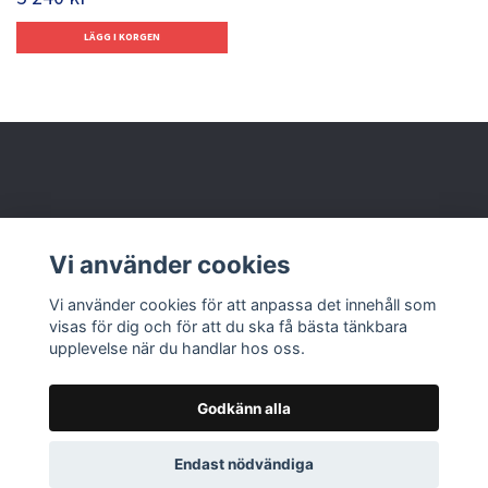
Behöver du hjälp?
Vi använder cookies
Läs mer
Vi använder cookies för att anpassa det innehåll som
visas för dig och för att du ska få bästa tänkbara
upplevelse när du handlar hos oss.
Godkänn alla
© 2026 Nolbox AB
Endast nödvändiga