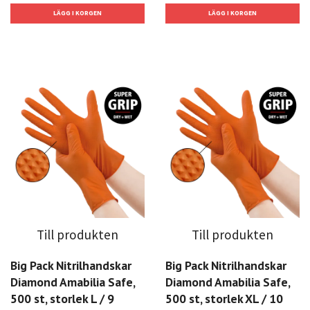
Till produkten
Till produkten
Big Pack Nitrilhandskar
Big Pack Nitrilhandskar
Diamond Amabilia Safe,
Diamond Amabilia Safe,
500 st, storlek L / 9
500 st, storlek XL / 10