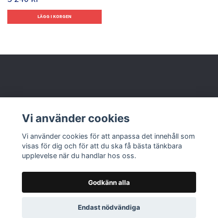
Behöver du hjälp?
Vi använder cookies
Läs mer
Vi använder cookies för att anpassa det innehåll som
visas för dig och för att du ska få bästa tänkbara
upplevelse när du handlar hos oss.
Godkänn alla
© 2026 Nolbox AB
Endast nödvändiga