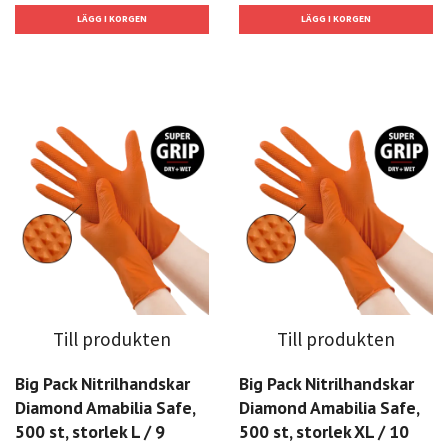
Till produkten
Till produkten
Big Pack Nitrilhandskar
Big Pack Nitrilhandskar
Diamond Amabilia Safe,
Diamond Amabilia Safe,
500 st, storlek L / 9
500 st, storlek XL / 10