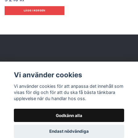
Behöver du hjälp?
Vi använder cookies
Läs mer
Vi använder cookies för att anpassa det innehåll som
visas för dig och för att du ska få bästa tänkbara
upplevelse när du handlar hos oss.
Godkänn alla
© 2026 Nolbox AB
Endast nödvändiga