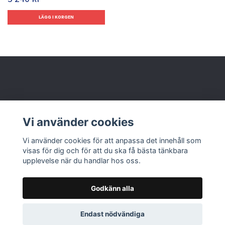
Behöver du hjälp?
Vi använder cookies
Läs mer
Vi använder cookies för att anpassa det innehåll som
visas för dig och för att du ska få bästa tänkbara
upplevelse när du handlar hos oss.
Godkänn alla
© 2026 Nolbox AB
Endast nödvändiga