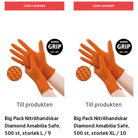
Till produkten
Till produkten
Big Pack Nitrilhandskar
Big Pack Nitrilhandskar
Diamond Amabilia Safe,
Diamond Amabilia Safe,
500 st, storlek L / 9
500 st, storlek XL / 10