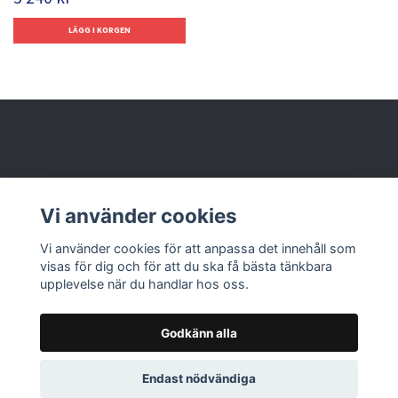
Behöver du hjälp?
Vi använder cookies
Läs mer
Vi använder cookies för att anpassa det innehåll som
visas för dig och för att du ska få bästa tänkbara
upplevelse när du handlar hos oss.
Godkänn alla
© 2026 Nolbox AB
Endast nödvändiga