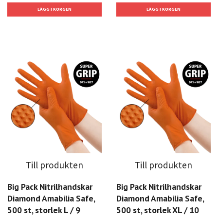
Till produkten
Till produkten
Big Pack Nitrilhandskar
Big Pack Nitrilhandskar
Diamond Amabilia Safe,
Diamond Amabilia Safe,
500 st, storlek L / 9
500 st, storlek XL / 10