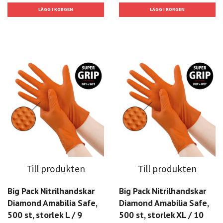
Till produkten
Till produkten
Big Pack Nitrilhandskar
Big Pack Nitrilhandskar
Diamond Amabilia Safe,
Diamond Amabilia Safe,
500 st, storlek L / 9
500 st, storlek XL / 10