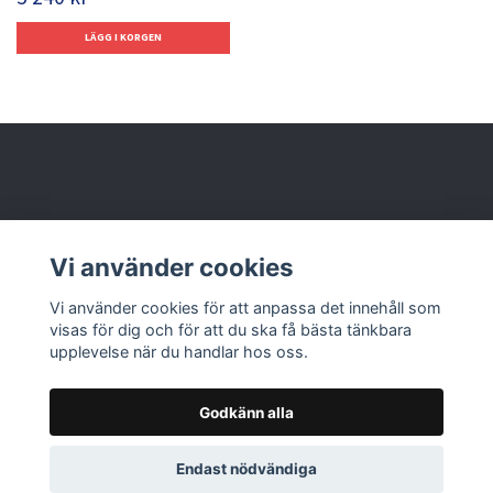
Behöver du hjälp?
Vi använder cookies
Läs mer
Vi använder cookies för att anpassa det innehåll som
visas för dig och för att du ska få bästa tänkbara
upplevelse när du handlar hos oss.
Godkänn alla
© 2026 Nolbox AB
Endast nödvändiga