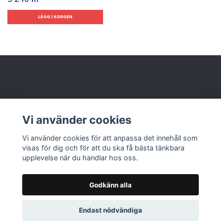
Behöver du hjälp?
Vi använder cookies
Läs mer
Vi använder cookies för att anpassa det innehåll som
visas för dig och för att du ska få bästa tänkbara
upplevelse när du handlar hos oss.
Godkänn alla
© 2026 Nolbox AB
Endast nödvändiga