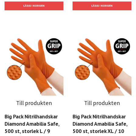
Till produkten
Till produkten
Big Pack Nitrilhandskar
Big Pack Nitrilhandskar
Diamond Amabilia Safe,
Diamond Amabilia Safe,
500 st, storlek L / 9
500 st, storlek XL / 10