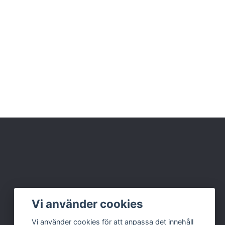
Vi använder cookies
Vi använder cookies för att anpassa det innehåll