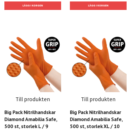
Till produkten
Till produkten
Big Pack Nitrilhandskar
Big Pack Nitrilhandskar
Diamond Amabilia Safe,
Diamond Amabilia Safe,
500 st, storlek L / 9
500 st, storlek XL / 10