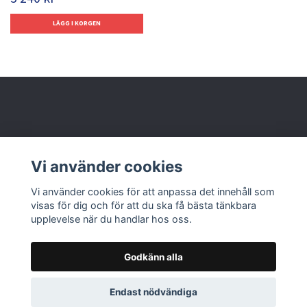
Behöver du hjälp?
Vi använder cookies
Läs mer
Vi använder cookies för att anpassa det innehåll som
visas för dig och för att du ska få bästa tänkbara
upplevelse när du handlar hos oss.
Godkänn alla
© 2026 Nolbox AB
Endast nödvändiga