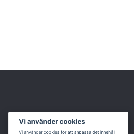
Vi använder cookies
Vi använder cookies för att anpassa det innehåll