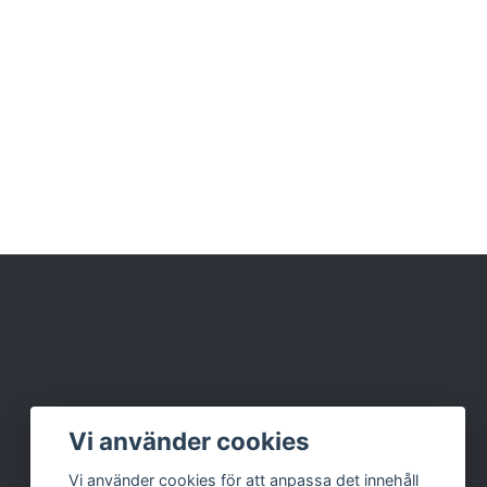
Vi använder cookies
Vi använder cookies för att anpassa det innehåll