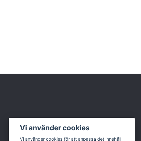
Vi använder cookies
Vi använder cookies för att anpassa det innehåll