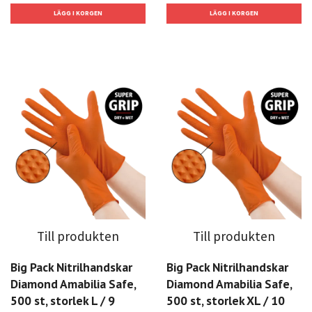
Till produkten
Till produkten
Big Pack Nitrilhandskar
Big Pack Nitrilhandskar
Diamond Amabilia Safe,
Diamond Amabilia Safe,
500 st, storlek L / 9
500 st, storlek XL / 10