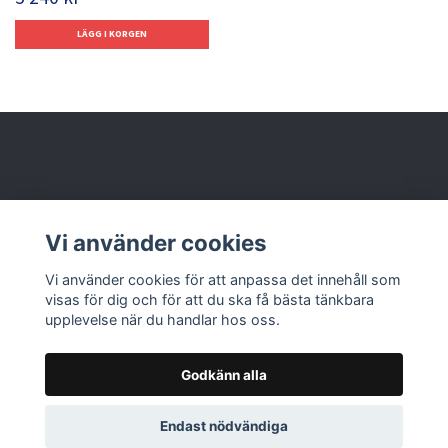
Behöver du hjälp?
Vi använder cookies
Läs mer
Vi använder cookies för att anpassa det innehåll som
visas för dig och för att du ska få bästa tänkbara
upplevelse när du handlar hos oss.
Godkänn alla
© 2026 Nolbox AB
Endast nödvändiga