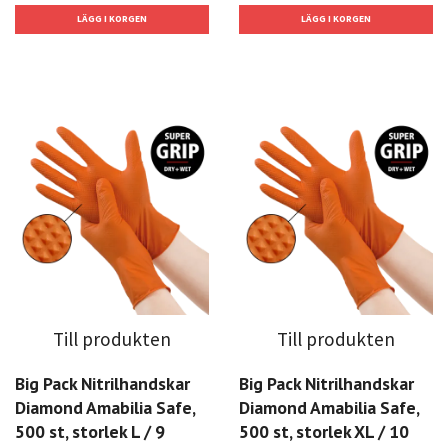
Till produkten
Till produkten
Big Pack Nitrilhandskar
Big Pack Nitrilhandskar
Diamond Amabilia Safe,
Diamond Amabilia Safe,
500 st, storlek L / 9
500 st, storlek XL / 10