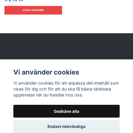
Behöver du hjälp?
Vi använder cookies
Läs mer
Vi använder cookies för att anpassa det innehåll som
visas för dig och för att du ska få bästa tänkbara
upplevelse när du handlar hos oss.
Godkänn alla
© 2026 Nolbox AB
Endast nödvändiga