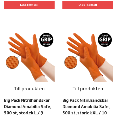
Till produkten
Till produkten
Big Pack Nitrilhandskar
Big Pack Nitrilhandskar
Diamond Amabilia Safe,
Diamond Amabilia Safe,
500 st, storlek L / 9
500 st, storlek XL / 10