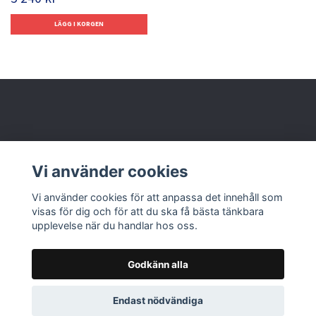
Behöver du hjälp?
Vi använder cookies
Läs mer
Vi använder cookies för att anpassa det innehåll som
visas för dig och för att du ska få bästa tänkbara
upplevelse när du handlar hos oss.
Godkänn alla
© 2026 Nolbox AB
Endast nödvändiga