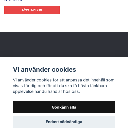
Behöver du hjälp?
Vi använder cookies
Läs mer
Vi använder cookies för att anpassa det innehåll som
visas för dig och för att du ska få bästa tänkbara
upplevelse när du handlar hos oss.
Godkänn alla
© 2026 Nolbox AB
Endast nödvändiga