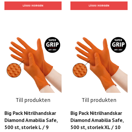
Till produkten
Till produkten
Big Pack Nitrilhandskar
Big Pack Nitrilhandskar
Diamond Amabilia Safe,
Diamond Amabilia Safe,
500 st, storlek L / 9
500 st, storlek XL / 10