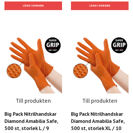
Till produkten
Till produkten
Big Pack Nitrilhandskar
Big Pack Nitrilhandskar
Diamond Amabilia Safe,
Diamond Amabilia Safe,
500 st, storlek L / 9
500 st, storlek XL / 10