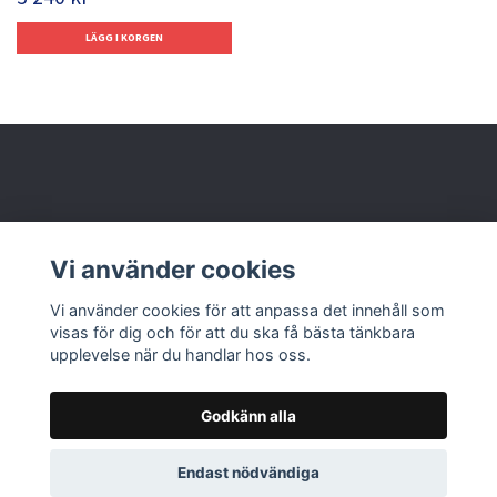
Behöver du hjälp?
Vi använder cookies
Läs mer
Vi använder cookies för att anpassa det innehåll som
visas för dig och för att du ska få bästa tänkbara
upplevelse när du handlar hos oss.
Godkänn alla
© 2026 Nolbox AB
Endast nödvändiga