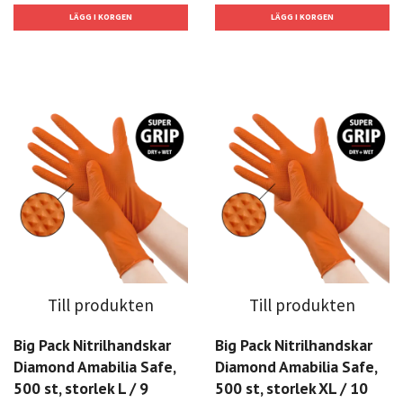
Till produkten
Till produkten
Big Pack Nitrilhandskar
Big Pack Nitrilhandskar
Diamond Amabilia Safe,
Diamond Amabilia Safe,
500 st, storlek L / 9
500 st, storlek XL / 10