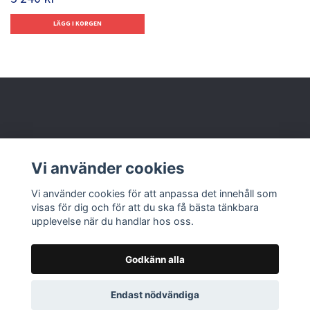
Behöver du hjälp?
Vi använder cookies
Läs mer
Vi använder cookies för att anpassa det innehåll som
visas för dig och för att du ska få bästa tänkbara
upplevelse när du handlar hos oss.
Godkänn alla
© 2026 Nolbox AB
Endast nödvändiga