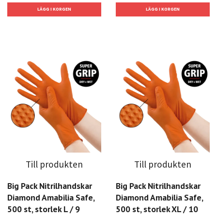
Till produkten
Till produkten
Big Pack Nitrilhandskar
Big Pack Nitrilhandskar
Diamond Amabilia Safe,
Diamond Amabilia Safe,
500 st, storlek L / 9
500 st, storlek XL / 10