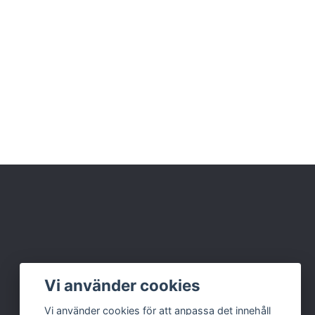
Vi använder cookies
Vi använder cookies för att anpassa det innehåll