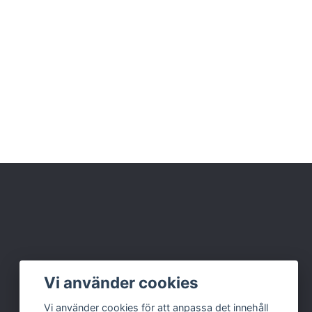
Vi använder cookies
Vi använder cookies för att anpassa det innehåll