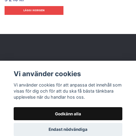
Behöver du hjälp?
Vi använder cookies
Läs mer
Vi använder cookies för att anpassa det innehåll som
visas för dig och för att du ska få bästa tänkbara
upplevelse när du handlar hos oss.
Godkänn alla
© 2026 Nolbox AB
Endast nödvändiga