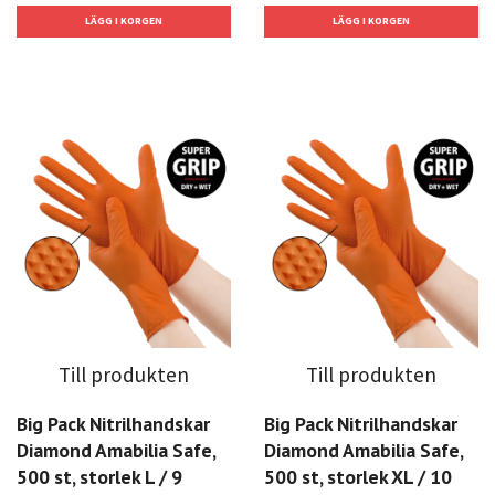
Till produkten
Till produkten
Big Pack Nitrilhandskar
Big Pack Nitrilhandskar
Diamond Amabilia Safe,
Diamond Amabilia Safe,
500 st, storlek L / 9
500 st, storlek XL / 10