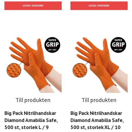
Till produkten
Till produkten
Big Pack Nitrilhandskar
Big Pack Nitrilhandskar
Diamond Amabilia Safe,
Diamond Amabilia Safe,
500 st, storlek L / 9
500 st, storlek XL / 10