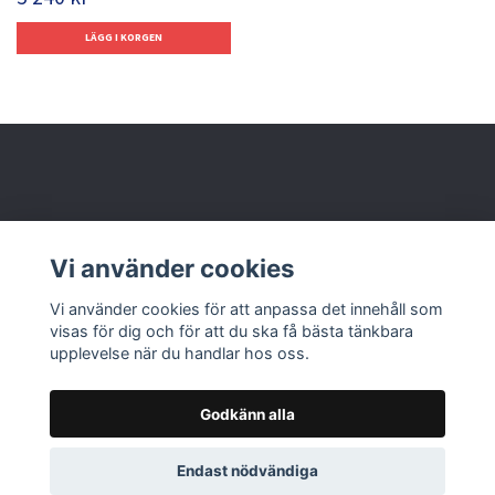
Behöver du hjälp?
Vi använder cookies
Läs mer
Vi använder cookies för att anpassa det innehåll som
visas för dig och för att du ska få bästa tänkbara
upplevelse när du handlar hos oss.
Godkänn alla
© 2026 Nolbox AB
Endast nödvändiga