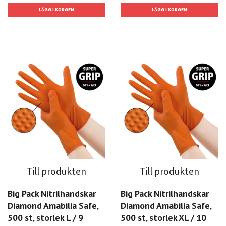
Till produkten
Till produkten
Big Pack Nitrilhandskar
Big Pack Nitrilhandskar
Diamond Amabilia Safe,
Diamond Amabilia Safe,
500 st, storlek L / 9
500 st, storlek XL / 10