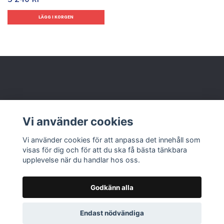
Behöver du hjälp?
Vi använder cookies
Läs mer
Vi använder cookies för att anpassa det innehåll som
visas för dig och för att du ska få bästa tänkbara
upplevelse när du handlar hos oss.
Godkänn alla
© 2026 Nolbox AB
Endast nödvändiga