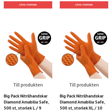
Till produkten
Till produkten
Big Pack Nitrilhandskar
Big Pack Nitrilhandskar
Diamond Amabilia Safe,
Diamond Amabilia Safe,
500 st, storlek L / 9
500 st, storlek XL / 10