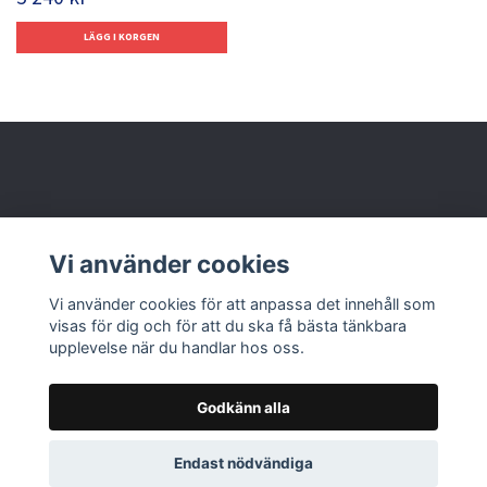
Behöver du hjälp?
Vi använder cookies
Läs mer
Vi använder cookies för att anpassa det innehåll som
visas för dig och för att du ska få bästa tänkbara
upplevelse när du handlar hos oss.
Godkänn alla
© 2026 Nolbox AB
Endast nödvändiga