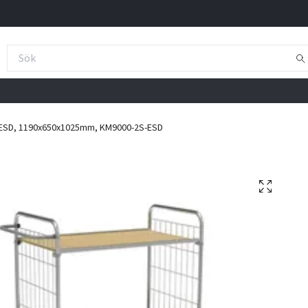
 ESD, 1190x650x1025mm, KM9000-2S-ESD