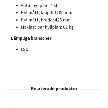
Antal hyllplan: 4 st
Hyllmått, längd: 1200 mm
Hyllmått, bredd: 425 mm
Maxlast per hyllplan: 62 kg
Lämpliga branscher
ESD