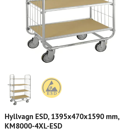
Hyllvagn ESD, 1395x470x1590 mm,
KM8000-4XL-ESD