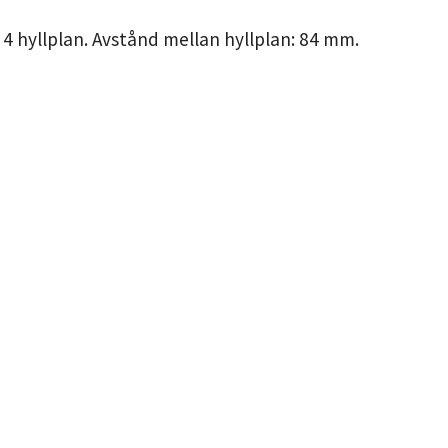
 4 hyllplan. Avstånd mellan hyllplan: 84 mm.