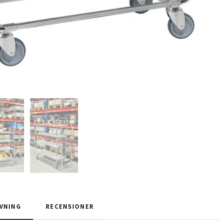
VNING
RECENSIONER