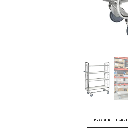
PRODUKTBESKRI