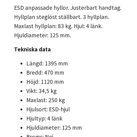
ESD anpassade hyllor. Justerbart handtag.
Hyllplan steglöst ställbart. 3 hyllplan.
Maxlast hyllplan: 83 kg. Hjul: 4 länk.
Hjuldiameter: 125 mm.
Tekniska data
Längd: 1395 mm
Bredd: 470 mm
Höjd: 1120 mm
Vikt: 34,5 kg
Maxlast: 250 kg
Hjulsort: ESD-hjul
Hjultyp: 4 länk
Hjuldiameter: 125 mm
Broms: Nej