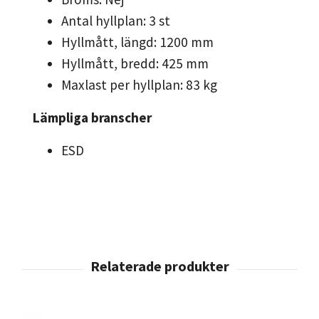
Antal hyllplan: 3 st
Hyllmått, längd: 1200 mm
Hyllmått, bredd: 425 mm
Maxlast per hyllplan: 83 kg
Lämpliga branscher
ESD