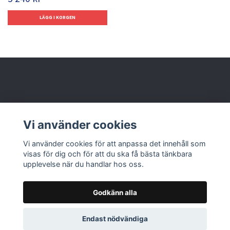
Behöver du hjälp?
Vi använder cookies
Läs mer
Vi använder cookies för att anpassa det innehåll som
visas för dig och för att du ska få bästa tänkbara
upplevelse när du handlar hos oss.
Godkänn alla
© 2026 Nolbox AB
Endast nödvändiga