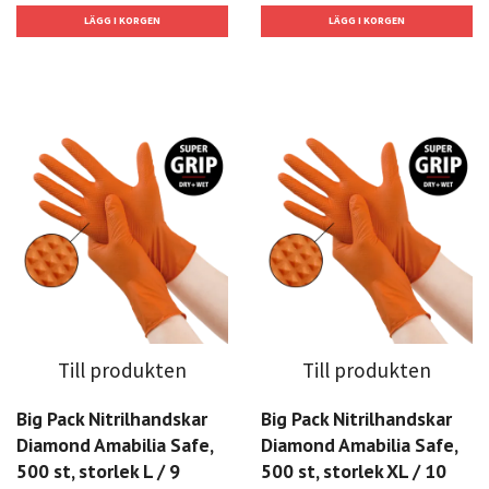
Till produkten
Till produkten
Big Pack Nitrilhandskar
Big Pack Nitrilhandskar
Diamond Amabilia Safe,
Diamond Amabilia Safe,
500 st, storlek L / 9
500 st, storlek XL / 10