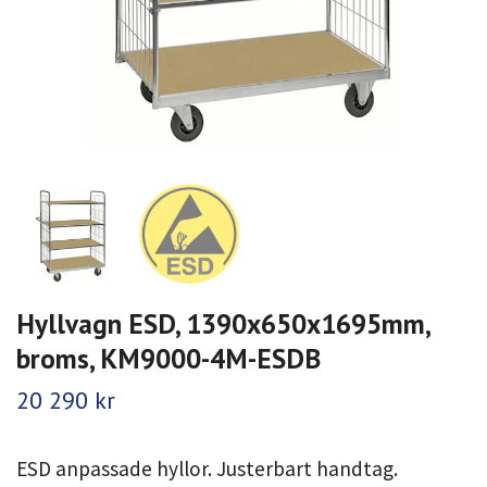
Hyllvagn ESD, 1390x650x1695mm,
broms, KM9000-4M-ESDB
20 290 kr
ESD anpassade hyllor. Justerbart handtag.