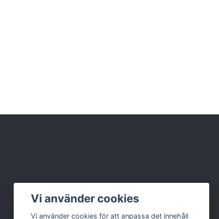
Vi använder cookies
Vi använder cookies för att anpassa det innehåll