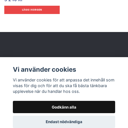
Behöver du hjälp?
Vi använder cookies
Läs mer
Vi använder cookies för att anpassa det innehåll som
visas för dig och för att du ska få bästa tänkbara
upplevelse när du handlar hos oss.
Godkänn alla
© 2026 Nolbox AB
Endast nödvändiga