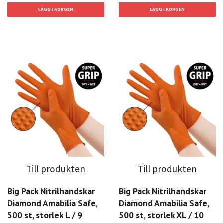
Till produkten
Till produkten
Big Pack Nitrilhandskar
Big Pack Nitrilhandskar
Diamond Amabilia Safe,
Diamond Amabilia Safe,
500 st, storlek L / 9
500 st, storlek XL / 10