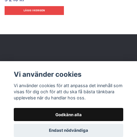
Behöver du hjälp?
Vi använder cookies
Läs mer
Vi använder cookies för att anpassa det innehåll som
visas för dig och för att du ska få bästa tänkbara
upplevelse när du handlar hos oss.
Godkänn alla
© 2026 Nolbox AB
Endast nödvändiga