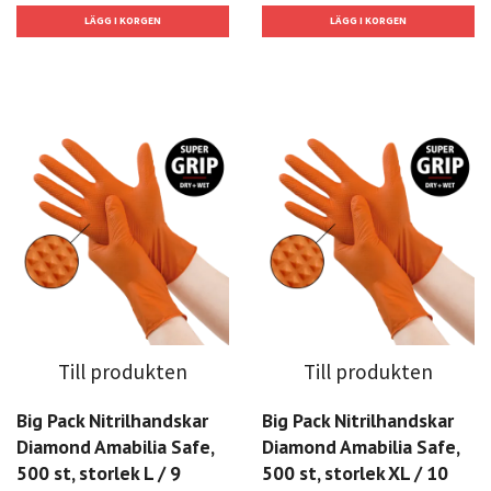
Till produkten
Till produkten
Big Pack Nitrilhandskar
Big Pack Nitrilhandskar
Diamond Amabilia Safe,
Diamond Amabilia Safe,
500 st, storlek L / 9
500 st, storlek XL / 10