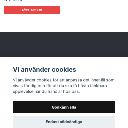
Behöver du hjälp?
Vi använder cookies
Läs mer
Vi använder cookies för att anpassa det innehåll som
visas för dig och för att du ska få bästa tänkbara
upplevelse när du handlar hos oss.
Godkänn alla
© 2026 Nolbox AB
Endast nödvändiga