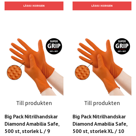
Till produkten
Till produkten
Big Pack Nitrilhandskar
Big Pack Nitrilhandskar
Diamond Amabilia Safe,
Diamond Amabilia Safe,
500 st, storlek L / 9
500 st, storlek XL / 10