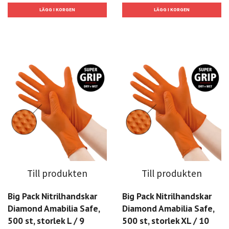
Till produkten
Till produkten
Big Pack Nitrilhandskar
Big Pack Nitrilhandskar
Diamond Amabilia Safe,
Diamond Amabilia Safe,
500 st, storlek L / 9
500 st, storlek XL / 10