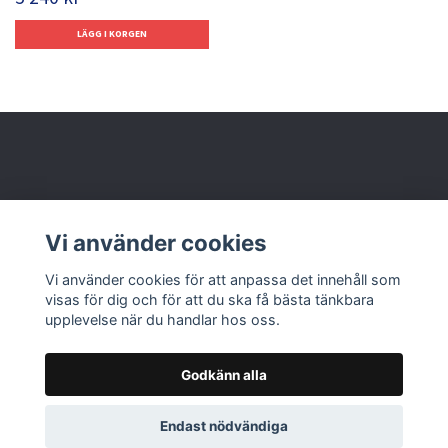
Behöver du hjälp?
Vi använder cookies
Läs mer
Vi använder cookies för att anpassa det innehåll som
visas för dig och för att du ska få bästa tänkbara
upplevelse när du handlar hos oss.
Godkänn alla
© 2026 Nolbox AB
Endast nödvändiga