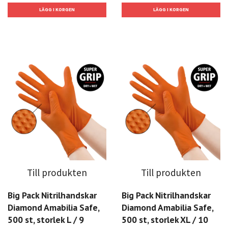
Till produkten
Till produkten
Big Pack Nitrilhandskar
Big Pack Nitrilhandskar
Diamond Amabilia Safe,
Diamond Amabilia Safe,
500 st, storlek L / 9
500 st, storlek XL / 10