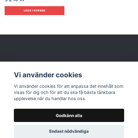
Behöver du hjälp?
Vi använder cookies
Läs mer
Vi använder cookies för att anpassa det innehåll som
visas för dig och för att du ska få bästa tänkbara
upplevelse när du handlar hos oss.
Godkänn alla
© 2026 Nolbox AB
Endast nödvändiga