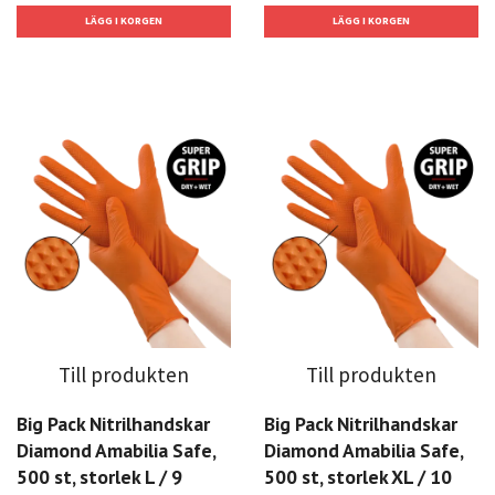
Till produkten
Till produkten
Big Pack Nitrilhandskar
Big Pack Nitrilhandskar
Diamond Amabilia Safe,
Diamond Amabilia Safe,
500 st, storlek L / 9
500 st, storlek XL / 10