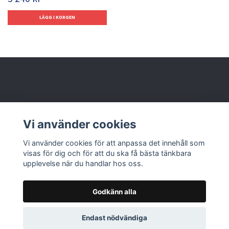
Behöver du hjälp?
Vi använder cookies
Läs mer
Vi använder cookies för att anpassa det innehåll som
visas för dig och för att du ska få bästa tänkbara
upplevelse när du handlar hos oss.
Godkänn alla
© 2026 Nolbox AB
Endast nödvändiga