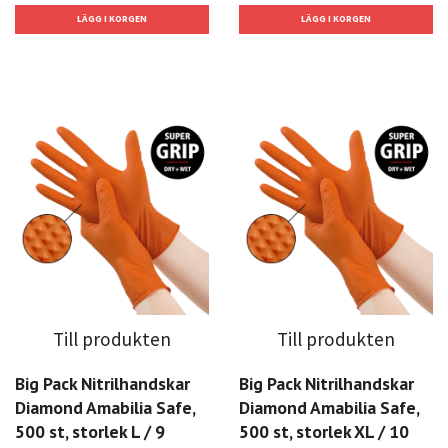
Till produkten
Till produkten
Big Pack Nitrilhandskar
Big Pack Nitrilhandskar
Diamond Amabilia Safe,
Diamond Amabilia Safe,
500 st, storlek L / 9
500 st, storlek XL / 10