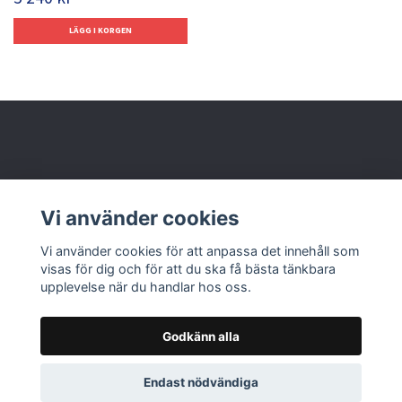
Behöver du hjälp?
Vi använder cookies
Läs mer
Vi använder cookies för att anpassa det innehåll som
visas för dig och för att du ska få bästa tänkbara
upplevelse när du handlar hos oss.
Godkänn alla
© 2026 Nolbox AB
Endast nödvändiga