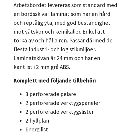
Arbetsbordet levereras som standard med
en bordsskiva i laminat som har en hård
och reptålig yta, med god beständighet
mot vätskor och kemikalier. Enkel att
torka av och hålla ren. Passar därmed de
flesta industri- och logistikmiljöer.
Laminatskivan är 24 mm och har en
kantlist i 2 mm grå ABS.
Komplett med följande tillbehör:
3 perforerade pelare
2 perforerade verktygspaneler
2 perforerade verktygslister
2 hyllplan
Energilist