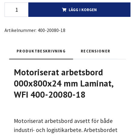
LÄGG I KORGEN
Artikelnummer:
400-20080-18
PRODUKTBESKRIVNING
RECENSIONER
Motoriserat arbetsbord
000x800x24 mm Laminat,
WFI 400-20080-18
Motoriserat arbetsbord avsett för både
industri- och logistikarbete. Arbetsbordet