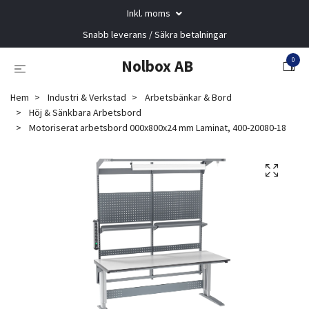
Inkl. moms
Snabb leverans / Säkra betalningar
0
Nolbox AB
Hem
Industri & Verkstad
Arbetsbänkar & Bord
Höj & Sänkbara Arbetsbord
Motoriserat arbetsbord 000x800x24 mm Laminat, 400-20080-18