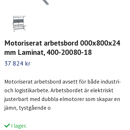
Motoriserat arbetsbord 000x800x24
mm Laminat, 400-20080-18
37 824 kr
Motoriserat arbetsbord avsett för både industri-
och logistikarbete. Arbetsbordet är elektriskt
justerbart med dubbla elmotorer som skapar en
jämn, tystgående o
I lager.