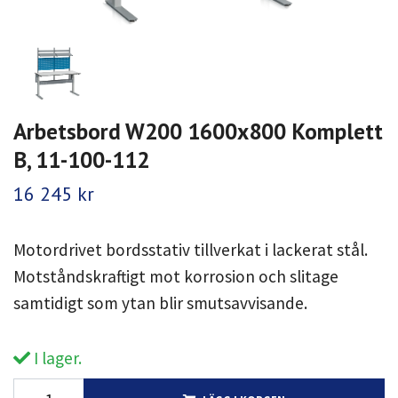
Arbetsbord W200 1600x800 Komplett
B, 11-100-112
16 245 kr
Motordrivet bordsstativ tillverkat i lackerat stål.
Motståndskraftigt mot korrosion och slitage
samtidigt som ytan blir smutsavvisande.
I lager.