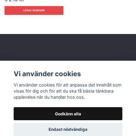
Behöver du hjälp?
Vi använder cookies
Läs mer
Vi använder cookies för att anpassa det innehåll som
visas för dig och för att du ska få bästa tänkbara
upplevelse när du handlar hos oss.
Godkänn alla
© 2026 Nolbox AB
Endast nödvändiga