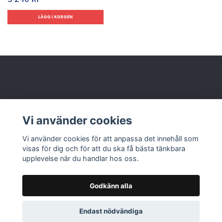
Behöver du hjälp?
Vi använder cookies
Läs mer
Vi använder cookies för att anpassa det innehåll som
visas för dig och för att du ska få bästa tänkbara
upplevelse när du handlar hos oss.
Godkänn alla
© 2026 Nolbox AB
Endast nödvändiga