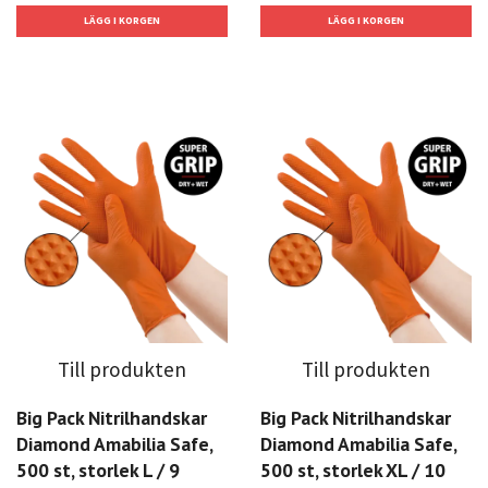
Till produkten
Till produkten
Big Pack Nitrilhandskar
Big Pack Nitrilhandskar
Diamond Amabilia Safe,
Diamond Amabilia Safe,
500 st, storlek L / 9
500 st, storlek XL / 10